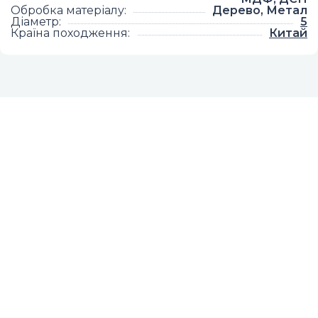
Обробка матеріалу
:
Дерево, Метал
Діаметр
:
5
Країна походження
:
Китай