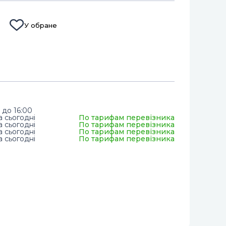
У обране
 до 16:00
а сьогодні
По тарифам перевізника
а сьогодні
По тарифам перевізника
а сьогодні
По тарифам перевізника
а сьогодні
По тарифам перевізника