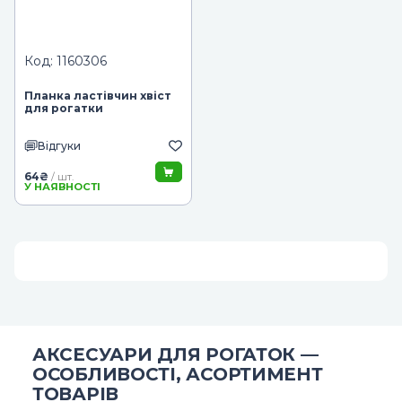
Код: 1160306
Планка ластівчин хвіст
для рогатки
Відгуки
64
₴
/ шт.
У НАЯВНОСТІ
АКСЕСУАРИ ДЛЯ РОГАТОК —
ОСОБЛИВОСТІ, АСОРТИМЕНТ
ТОВАРІВ