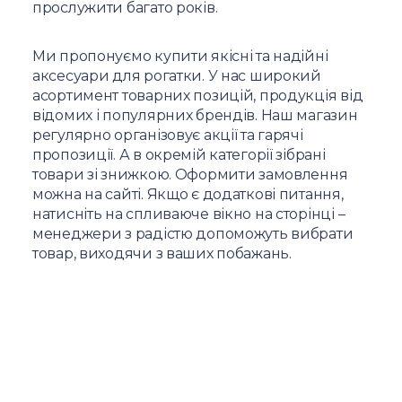
прослужити багато років.
Ми пропонуємо купити якісні та надійні
аксесуари для рогатки. У нас широкий
асортимент товарних позицій, продукція від
відомих і популярних брендів. Наш магазин
регулярно організовує акції та гарячі
пропозиції. А в окремій категорії зібрані
товари зі знижкою. Оформити замовлення
можна на сайті. Якщо є додаткові питання,
натисніть на спливаюче вікно на сторінці –
менеджери з радістю допоможуть вибрати
товар, виходячи з ваших побажань.