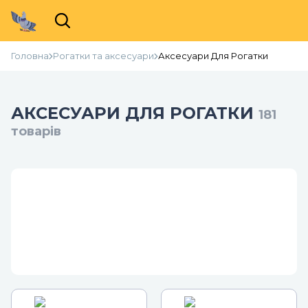
Головна
Рогатки та аксесуари
Аксесуари Для Рогатки
АКСЕСУАРИ ДЛЯ РОГАТКИ
181
товарів