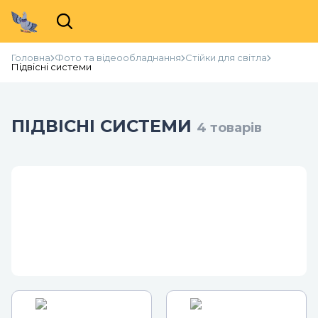
Головна
Фото та відеообладнання
Стійки для світла
Підвісні системи
ПІДВІСНІ СИСТЕМИ
4
товарів