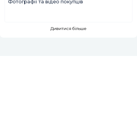
Фотографії та відео покупців
Дивитися більше