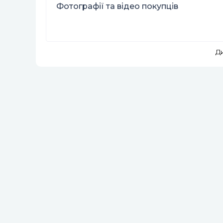
Фотографії та відео покупців
Д