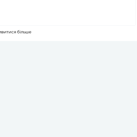
ивитися більше