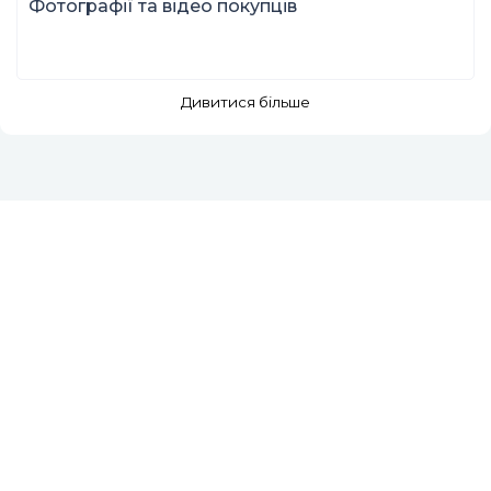
Фотографії та відео покупців
Дивитися більше