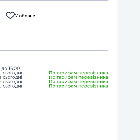
У обране
 до 16:00
а сьогодні
По тарифам перевізника
а сьогодні
По тарифам перевізника
а сьогодні
По тарифам перевізника
а сьогодні
По тарифам перевізника