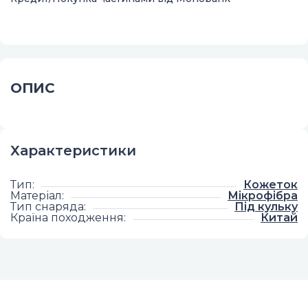
ОПИС
Характеристики
Тип
:
Кожеток
Матеріал
:
Мікрофібра
Тип снаряда
:
Під кульку
Країна походження
:
Китай