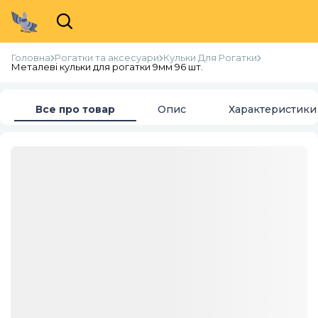
Головна
Рогатки та аксесуари
Кульки Для Рогатки
Металеві кульки для рогатки 9мм 96 шт.
Все про товар
Опис
Характеристики