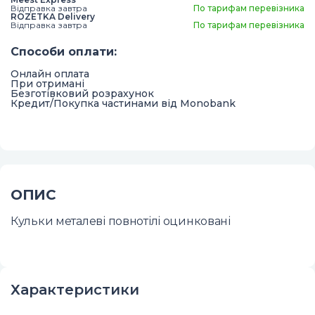
Відправка завтра
По тарифам перевізника
ROZETKA Delivery
Відправка завтра
По тарифам перевізника
Способи оплати
:
Онлайн оплата
При отримані
Безготівковий розрахунок
Кредит/Покупка частинами від Monobank
ОПИС
Кульки металеві повнотілі оцинковані
Характеристики