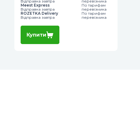
Відправка завтра
перевізника
Meest Express
По тарифам
Відправка завтра
перевізника
ROZETKA Delivery
По тарифам
Відправка завтра
перевізника
Купити