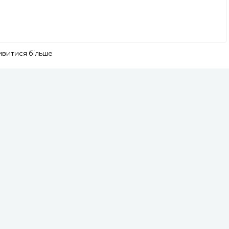
ивитися більше