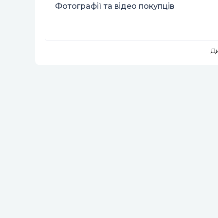
Фотографії та відео покупців
Д