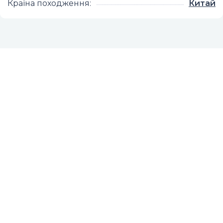
Країна походження
:
Китай