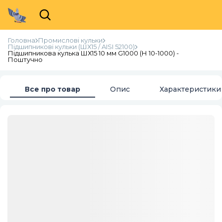
Головна
Промислові кульки
Підшипникові кульки (ШХ15 / AISI 52100)
Підшипникова кулька ШХ15 10 мм G1000 (Н 10-1000) -
Поштучно
Все про товар
Опис
Характеристики