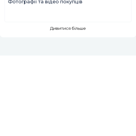
Фотографії та відео покупців
Дивитися більше