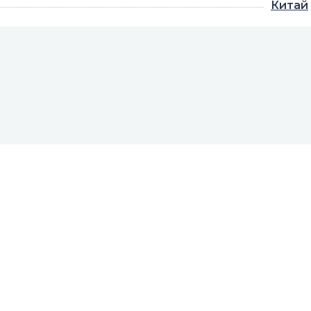
Китай