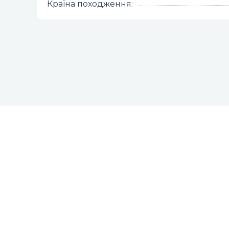
Країна походження
: