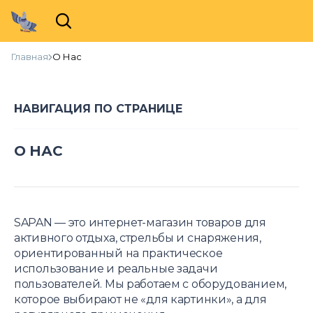
Главная
О Нас
НАВИГАЦИЯ ПО СТРАНИЦЕ
О НАС
SAPAN — это интернет-магазин товаров для
активного отдыха, стрельбы и снаряжения,
ориентированный на практическое
использование и реальные задачи
пользователей. Мы работаем с оборудованием,
которое выбирают не «для картинки», а для