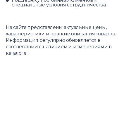
поддержку постоянных клиентов и
специальные условия сотрудничества.
На сайте представлены актуальные цены,
характеристики и краткие описания товаров.
Информация регулярно обновляется в
соответствии с наличием и изменениями в
каталоге.