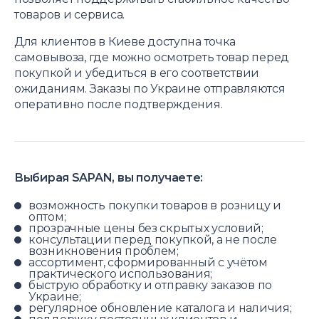
товаров и сервиса.
Для клиентов в Киеве доступна точка
самовывоза, где можно осмотреть товар перед
покупкой и убедиться в его соответствии
ожиданиям. Заказы по Украине отправляются
оперативно после подтверждения.
Выбирая SAPAN, вы получаете:
возможность покупки товаров в розницу и
оптом;
прозрачные цены без скрытых условий;
консультации перед покупкой, а не после
возникновения проблем;
ассортимент, сформированный с учётом
практического использования;
быструю обработку и отправку заказов по
Украине;
регулярное обновление каталога и наличия;