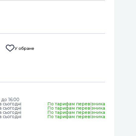
У обране
 до 16:00
а сьогодні
По тарифам перевізника
а сьогодні
По тарифам перевізника
а сьогодні
По тарифам перевізника
а сьогодні
По тарифам перевізника