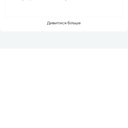
Дивитися більше