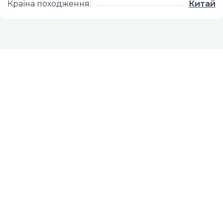
Країна походження
:
Китай