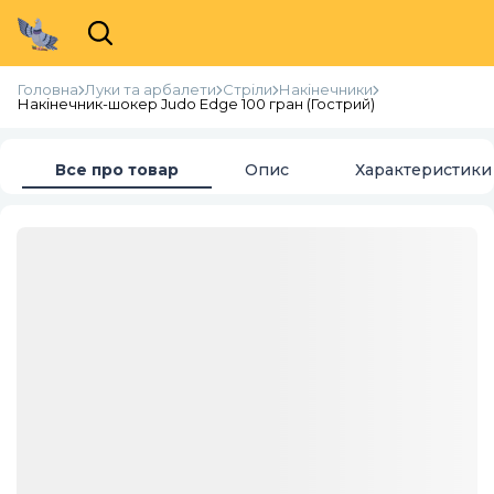
Головна
Луки та арбалети
Стріли
Накінечники
Накінечник-шокер Judo Edge 100 гран (Гострий)
Все про товар
Опис
Характеристики