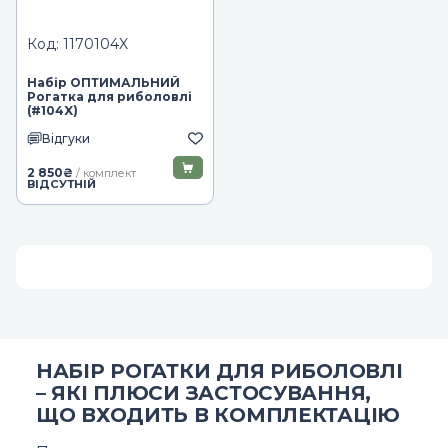
Код: 1170104X
Набір ОПТИМАЛЬНИЙ
Рогатка для риболовлі
(#104X)
Відгуки
2 850
₴
/ комплект
ВІДСУТНІЙ
НАБІР РОГАТКИ ДЛЯ РИБОЛОВЛІ
– ЯКІ ПЛЮСИ ЗАСТОСУВАННЯ,
ЩО ВХОДИТЬ В КОМПЛЕКТАЦІЮ