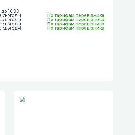
 до 16:00
а сьогодні
По тарифам перевізника
а сьогодні
По тарифам перевізника
а сьогодні
По тарифам перевізника
а сьогодні
По тарифам перевізника